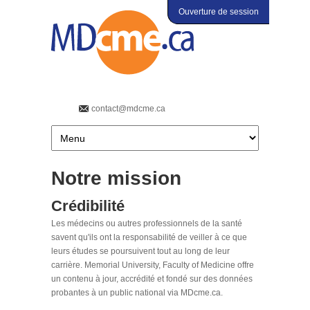
Ouverture de session
contact@mdcme.ca
Notre mission
Crédibilité
Les médecins ou autres professionnels de la santé
savent qu'ils ont la responsabilité de veiller à ce que
leurs études se poursuivent tout au long de leur
carrière. Memorial University, Faculty of Medicine offre
un contenu à jour, accrédité et fondé sur des données
probantes à un public national via MDcme.ca.